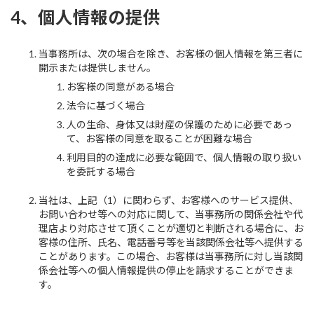
4、個人情報の提供
当事務所は、次の場合を除き、お客様の個人情報を第三者に
開示または提供しません。
お客様の同意がある場合
法令に基づく場合
人の生命、身体又は財産の保護のために必要であっ
て、お客様の同意を取ることが困難な場合
利用目的の達成に必要な範囲で、個人情報の取り扱い
を委託する場合
当社は、上記（1）に関わらず、お客様へのサービス提供、
お問い合わせ等への対応に関して、当事務所の関係会社や代
理店より対応させて頂くことが適切と判断される場合に、お
客様の住所、氏名、電話番号等を当該関係会社等へ提供する
ことがあります。この場合、お客様は当事務所に対し当該関
係会社等への個人情報提供の停止を請求することができま
す。