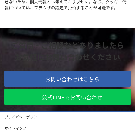
きないため、個人情報とは考えておりません。なお、クッキー情
報については、ブラウザの設定で拒否することが可能です。
ご質問・ご相談などありましたら
お気軽にお問い合わせください
お問い合わせはこちら
公式LINEでお問い合わせ
プライバシーポリシー
サイトマップ