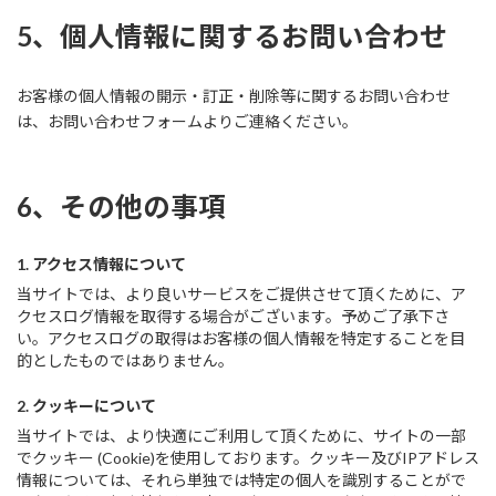
5、個人情報に関するお問い合わせ
お客様の個人情報の開示・訂正・削除等に関するお問い合わせ
は、お問い合わせフォームよりご連絡ください。
6、その他の事項
1. アクセス情報について
当サイトでは、より良いサービスをご提供させて頂くために、ア
クセスログ情報を取得する場合がございます。予めご了承下さ
い。アクセスログの取得はお客様の個人情報を特定することを目
的としたものではありません。
2. クッキーについて
当サイトでは、より快適にご利用して頂くために、サイトの一部
でクッキー (Cookie)を使用しております。クッキー及びIPアドレス
情報については、それら単独では特定の個人を識別することがで