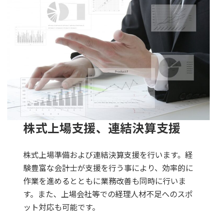
株式上場支援、連結決算支援
株式上場準備および連結決算支援を行います。経
験豊富な会計士が支援を行う事により、効率的に
作業を進めるとともに業務改善も同時に行いま
す。また、上場会社等での経理人材不足へのスポ
ット対応も可能です。