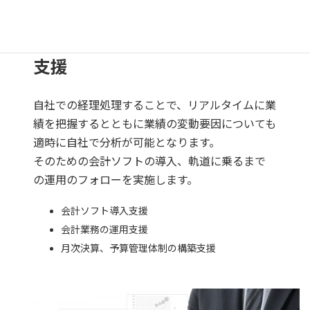
自計化支援・クラウド会計導入
支援
自社での経理処理することで、リアルタイムに業
績を把握するとともに業績の変動要因についても
適時に自社で分析が可能となります。
そのための会計ソフトの導入、軌道に乗るまで
の運用のフォローを実施します。
会計ソフト導入支援
会計業務の運用支援
月次決算、予算管理体制の構築支援