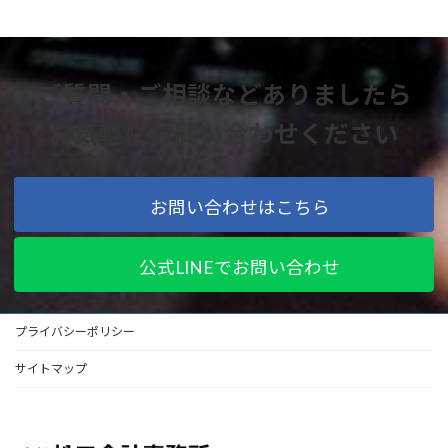
ご質問・ご相談などありましたら
お気軽にお問い合わせください
お問い合わせはこちら
公式LINEでお問い合わせ
プライバシーポリシー
サイトマップ