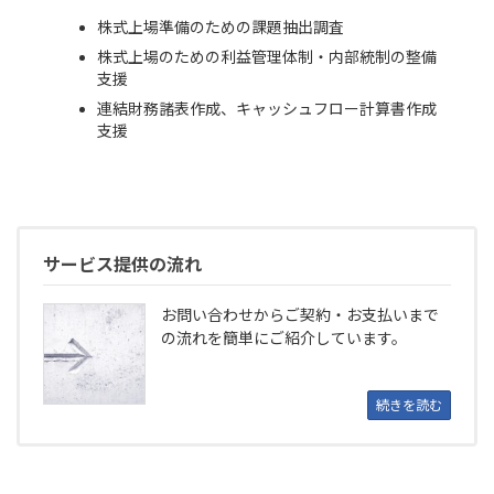
株式上場準備のための課題抽出調査
株式上場のための利益管理体制・内部統制の整備
支援
連結財務諸表作成、キャッシュフロー計算書作成
支援
サービス提供の流れ
お問い合わせからご契約・お支払いまで
の流れを簡単にご紹介しています。
続きを読む